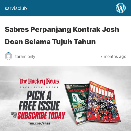
sarvisclub
Sabres Perpanjang Kontrak Josh
Doan Selama Tujuh Tahun
taram only
7 months ago