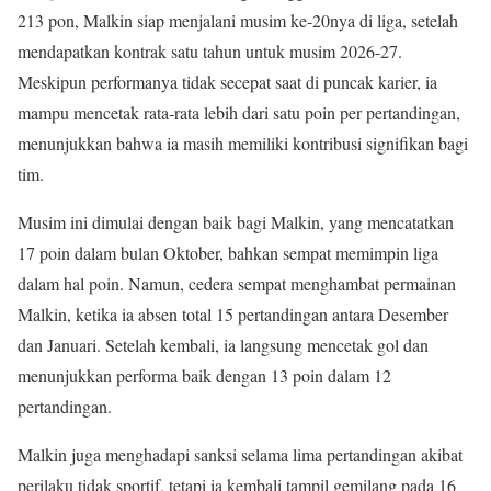
213 pon, Malkin siap menjalani musim ke-20nya di liga, setelah
mendapatkan kontrak satu tahun untuk musim 2026-27.
Meskipun performanya tidak secepat saat di puncak karier, ia
mampu mencetak rata-rata lebih dari satu poin per pertandingan,
menunjukkan bahwa ia masih memiliki kontribusi signifikan bagi
tim.
Musim ini dimulai dengan baik bagi Malkin, yang mencatatkan
17 poin dalam bulan Oktober, bahkan sempat memimpin liga
dalam hal poin. Namun, cedera sempat menghambat permainan
Malkin, ketika ia absen total 15 pertandingan antara Desember
dan Januari. Setelah kembali, ia langsung mencetak gol dan
menunjukkan performa baik dengan 13 poin dalam 12
pertandingan.
Malkin juga menghadapi sanksi selama lima pertandingan akibat
perilaku tidak sportif, tetapi ia kembali tampil gemilang pada 16