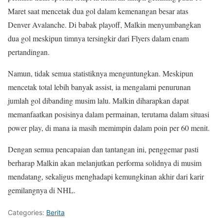
Maret saat mencetak dua gol dalam kemenangan besar atas
Denver Avalanche. Di babak playoff, Malkin menyumbangkan
dua gol meskipun timnya tersingkir dari Flyers dalam enam
pertandingan.
Namun, tidak semua statistiknya menguntungkan. Meskipun
mencetak total lebih banyak assist, ia mengalami penurunan
jumlah gol dibanding musim lalu. Malkin diharapkan dapat
memanfaatkan posisinya dalam permainan, terutama dalam situasi
power play, di mana ia masih memimpin dalam poin per 60 menit.
Dengan semua pencapaian dan tantangan ini, penggemar pasti
berharap Malkin akan melanjutkan performa solidnya di musim
mendatang, sekaligus menghadapi kemungkinan akhir dari karir
gemilangnya di NHL.
Categories:
Berita