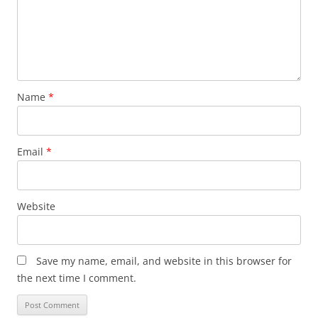
Name
*
Email
*
Website
Save my name, email, and website in this browser for
the next time I comment.