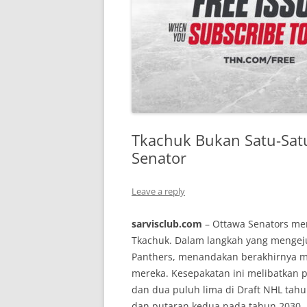
Tkachuk Bukan Satu-Sat
Senator
Leave a reply
sarvisclub.com
– Ottawa Senators men
Tkachuk. Dalam langkah yang mengejut
Panthers, menandakan berakhirnya ma
mereka. Kesepakatan ini melibatkan pe
dan dua puluh lima di Draft NHL tahu
dan putaran kedua pada tahun 2030.