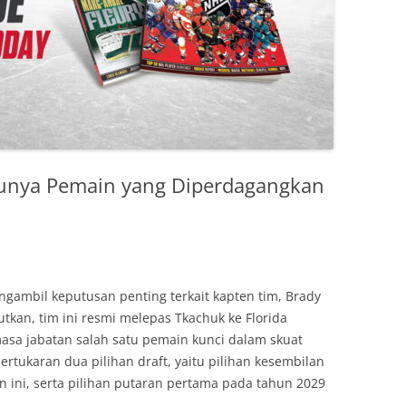
unya Pemain yang Diperdagangkan
gambil keputusan penting terkait kapten tim, Brady
kan, tim ini resmi melepas Tkachuk ke Florida
sa jabatan salah satu pemain kunci dalam skuat
rtukaran dua pilihan draft, yaitu pilihan kesembilan
n ini, serta pilihan putaran pertama pada tahun 2029