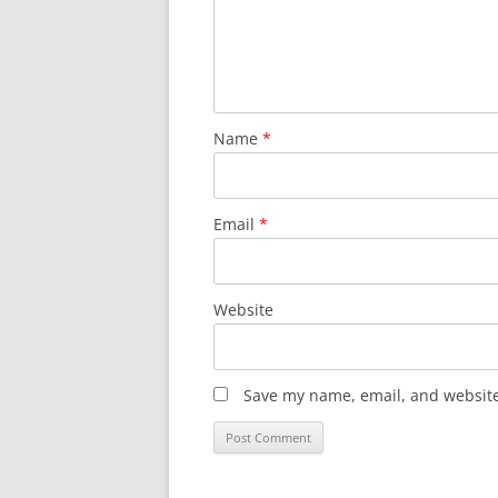
Name
*
Email
*
Website
Save my name, email, and website 