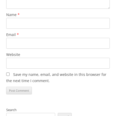
Name
*
Email
*
Website
Save my name, email, and website in this browser for
the next time I comment.
Search