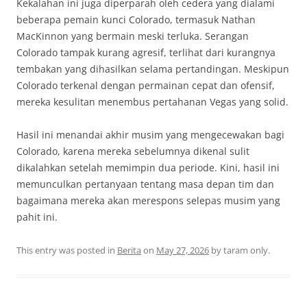
Kekalahan ini juga diperparah oleh cedera yang dialami
beberapa pemain kunci Colorado, termasuk Nathan
MacKinnon yang bermain meski terluka. Serangan
Colorado tampak kurang agresif, terlihat dari kurangnya
tembakan yang dihasilkan selama pertandingan. Meskipun
Colorado terkenal dengan permainan cepat dan ofensif,
mereka kesulitan menembus pertahanan Vegas yang solid.
Hasil ini menandai akhir musim yang mengecewakan bagi
Colorado, karena mereka sebelumnya dikenal sulit
dikalahkan setelah memimpin dua periode. Kini, hasil ini
memunculkan pertanyaan tentang masa depan tim dan
bagaimana mereka akan merespons selepas musim yang
pahit ini.
This entry was posted in
Berita
on
May 27, 2026
by
taram only
.