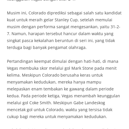
Musim ini, Colorado diprediksi sebagai salah satu kandidat
kuat untuk meraih gelar Stanley Cup, setelah memulai
musim dengan performa sangat mengesankan, yaitu 31-2-
7. Namun, harapan tersebut hancur dalam waktu yang
singkat pasca kekalahan beruntun di seri ini, yang tidak
terduga bagi banyak pengamat olahraga.
Pertandingan keempat dimulai dengan hati-hati, di mana
Vegas membuka skor melalui gol Mark Stone pada menit
kelima. Meskipun Colorado berusaha keras untuk
menyamakan kedudukan, mereka hanya mampu
melepaskan enam tembakan ke gawang dalam periode
kedua. Pada periode ketiga, Vegas menambah keunggulan
melalui gol Coke Smith. Meskipun Gabe Landeskog
mencetak gol untuk Colorado, waktu yang tersisa tidak
cukup bagi mereka untuk menyamakan kedudukan.