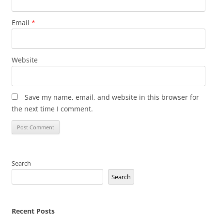
Email
*
Website
Save my name, email, and website in this browser for
the next time I comment.
Search
Search
Recent Posts