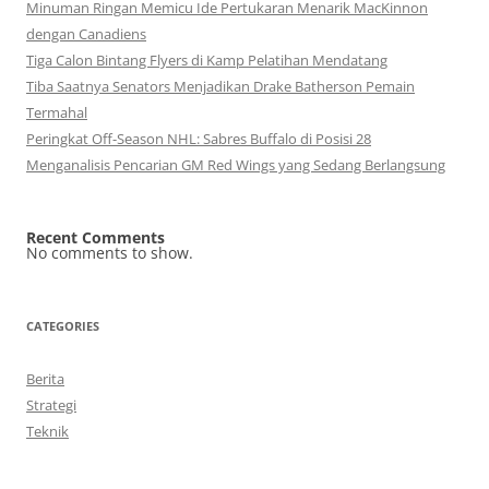
Minuman Ringan Memicu Ide Pertukaran Menarik MacKinnon
dengan Canadiens
Tiga Calon Bintang Flyers di Kamp Pelatihan Mendatang
Tiba Saatnya Senators Menjadikan Drake Batherson Pemain
Termahal
Peringkat Off-Season NHL: Sabres Buffalo di Posisi 28
Menganalisis Pencarian GM Red Wings yang Sedang Berlangsung
Recent Comments
No comments to show.
CATEGORIES
Berita
Strategi
Teknik