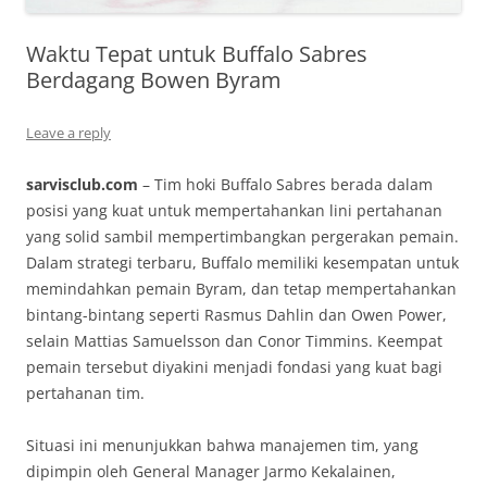
Waktu Tepat untuk Buffalo Sabres
Berdagang Bowen Byram
Leave a reply
sarvisclub.com
– Tim hoki Buffalo Sabres berada dalam
posisi yang kuat untuk mempertahankan lini pertahanan
yang solid sambil mempertimbangkan pergerakan pemain.
Dalam strategi terbaru, Buffalo memiliki kesempatan untuk
memindahkan pemain Byram, dan tetap mempertahankan
bintang-bintang seperti Rasmus Dahlin dan Owen Power,
selain Mattias Samuelsson dan Conor Timmins. Keempat
pemain tersebut diyakini menjadi fondasi yang kuat bagi
pertahanan tim.
Situasi ini menunjukkan bahwa manajemen tim, yang
dipimpin oleh General Manager Jarmo Kekalainen,