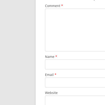
Comment
*
Name
*
Email
*
Website