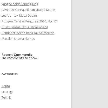
yang Sedang Berlangsung
Gavin McKenna, Pilihan Utama Maple
Leafs untuk Masa Depan
Prospek Teratas Penguins 2026, No. 17:
Pusat Cerdas Terus Berkembang
Pendapat: Arena Baru Tak Selesaikan
Masalah Utama Flames
Recent Comments
No comments to show.
CATEGORIES
Berita
Strategi
Teknik